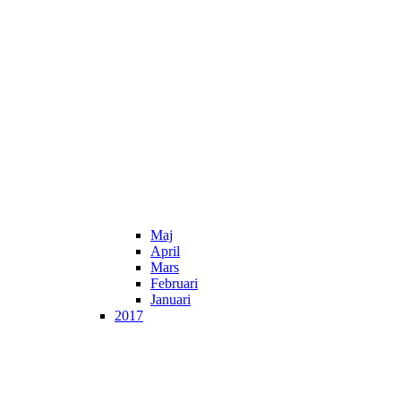
Maj
April
Mars
Februari
Januari
2017