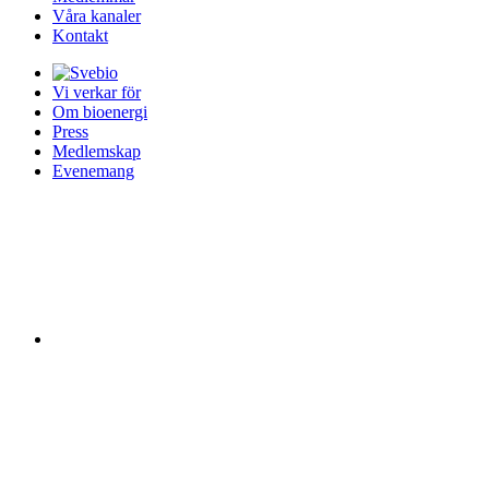
Våra kanaler
Kontakt
Vi verkar för
Om bioenergi
Press
Medlemskap
Evenemang