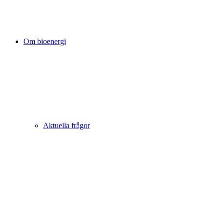
Om bioenergi
Aktuella frågor