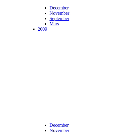
December
November
September
Mars
2009
December
November