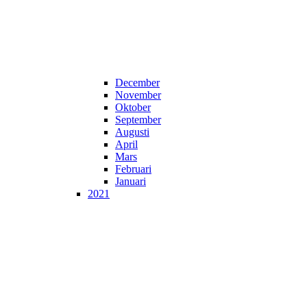
December
November
Oktober
September
Augusti
April
Mars
Februari
Januari
2021