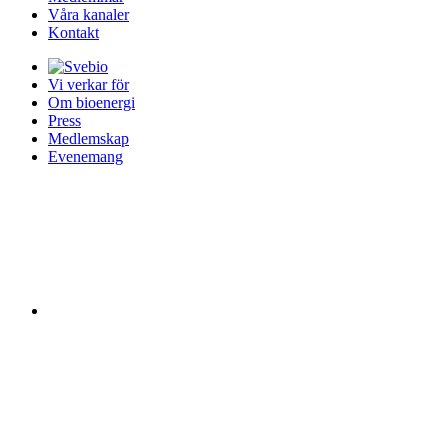
Våra kanaler
Kontakt
Vi verkar för
Om bioenergi
Press
Medlemskap
Evenemang