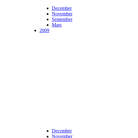
December
November
September
Mars
2009
December
November