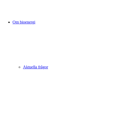
Om bioenergi
Aktuella frågor