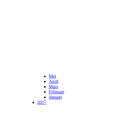
Maj
April
Mars
Februari
Januari
2017