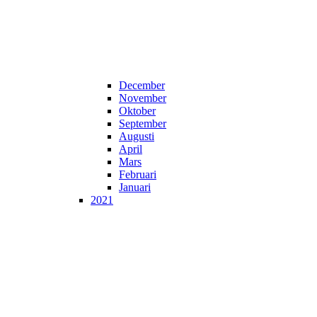
December
November
Oktober
September
Augusti
April
Mars
Februari
Januari
2021