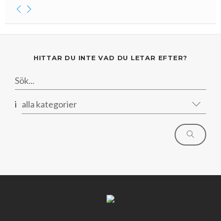
HITTAR DU INTE VAD DU LETAR EFTER?
i
alla kategorier