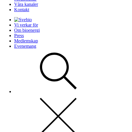
Våra kanaler
Kontakt
Vi verkar för
Om bioenergi
Press
Medlemskap
Evenemang