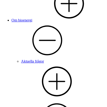
Om bioenergi
Aktuella frågor