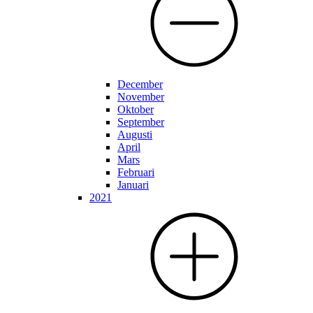
December
November
Oktober
September
Augusti
April
Mars
Februari
Januari
2021