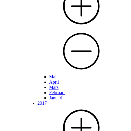
Maj
April
Mars
Februari
Januari
2017