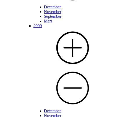
December
November
September
Mars
2009
December
November