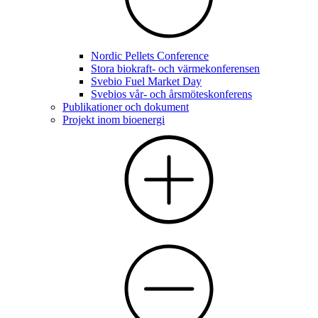
Nordic Pellets Conference
Stora biokraft- och värmekonferensen
Svebio Fuel Market Day
Svebios vår- och årsmöteskonferens
Publikationer och dokument
Projekt inom bioenergi