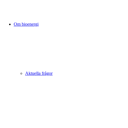
Om bioenergi
Aktuella frågor