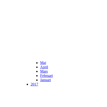
Maj
April
Mars
Februari
Januari
2017