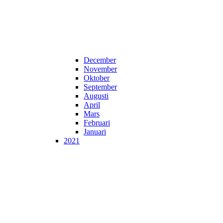
December
November
Oktober
September
Augusti
April
Mars
Februari
Januari
2021