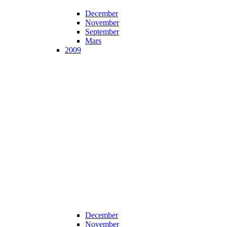
December
November
September
Mars
2009
December
November