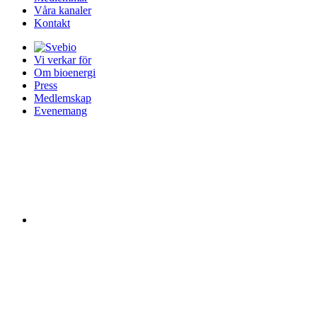
Våra kanaler
Kontakt
Vi verkar för
Om bioenergi
Press
Medlemskap
Evenemang