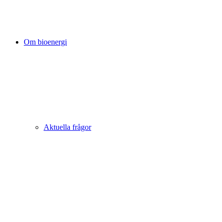
Om bioenergi
Aktuella frågor