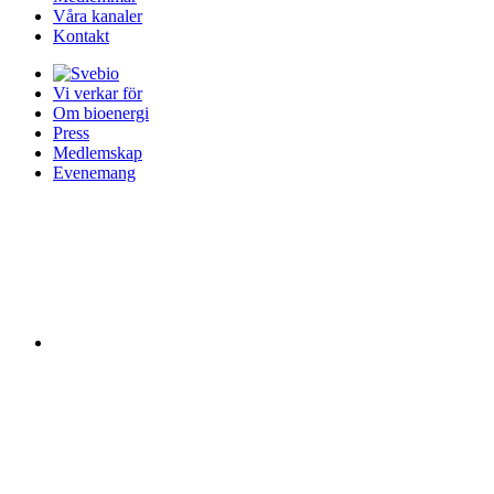
Våra kanaler
Kontakt
Vi verkar för
Om bioenergi
Press
Medlemskap
Evenemang