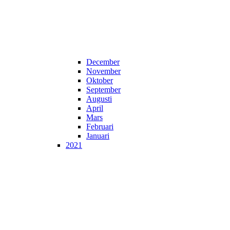
December
November
Oktober
September
Augusti
April
Mars
Februari
Januari
2021