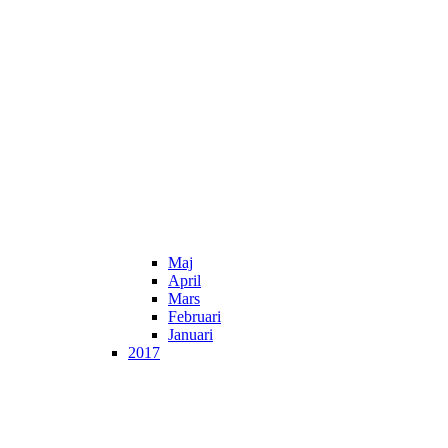
Maj
April
Mars
Februari
Januari
2017