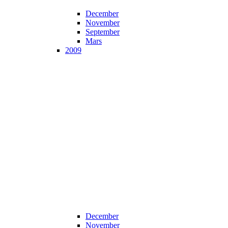
December
November
September
Mars
2009
December
November