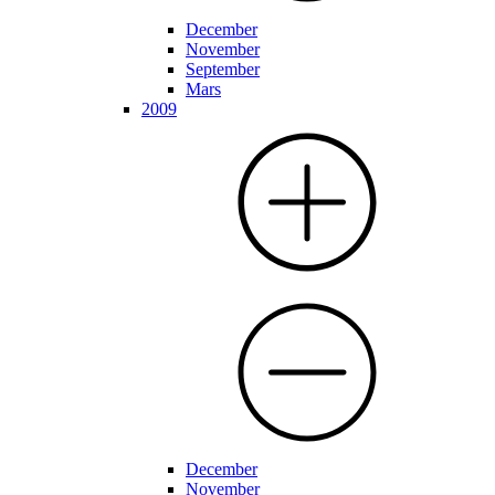
December
November
September
Mars
2009
December
November