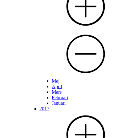
Maj
April
Mars
Februari
Januari
2017