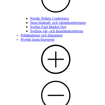
Nordic Pellets Conference
Stora biokraft- och värmekonferensen
Svebio Fuel Market Day
Svebios vår- och årsmöteskonferens
Publikationer och dokument
Projekt inom bioenergi