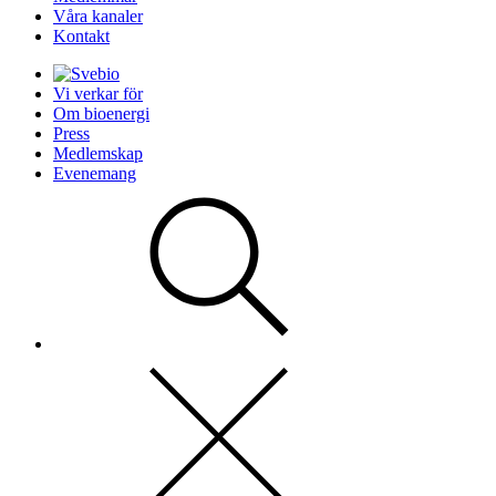
Våra kanaler
Kontakt
Vi verkar för
Om bioenergi
Press
Medlemskap
Evenemang