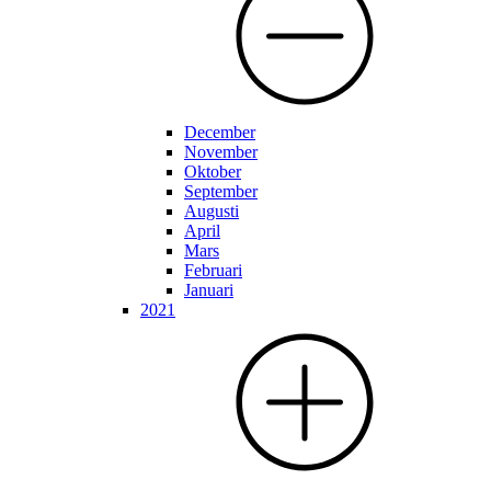
December
November
Oktober
September
Augusti
April
Mars
Februari
Januari
2021