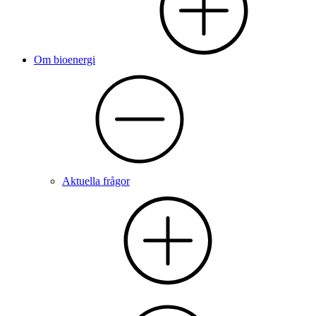
Om bioenergi
Aktuella frågor