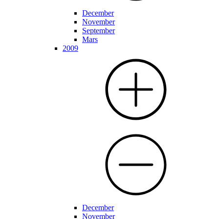
December
November
September
Mars
2009
December
November