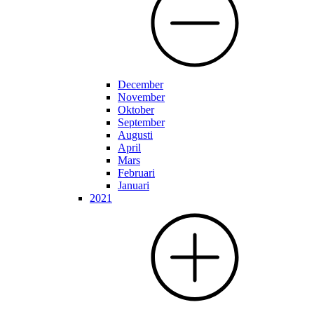
December
November
Oktober
September
Augusti
April
Mars
Februari
Januari
2021