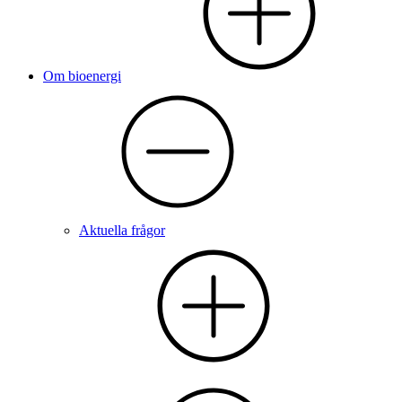
Om bioenergi
Aktuella frågor