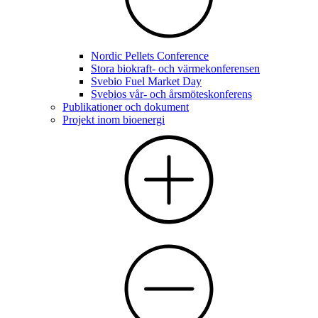
Nordic Pellets Conference
Stora biokraft- och värmekonferensen
Svebio Fuel Market Day
Svebios vår- och årsmöteskonferens
Publikationer och dokument
Projekt inom bioenergi