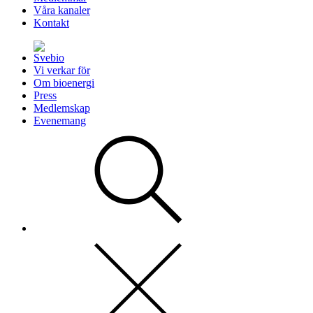
Våra kanaler
Kontakt
Vi verkar för
Om bioenergi
Press
Medlemskap
Evenemang