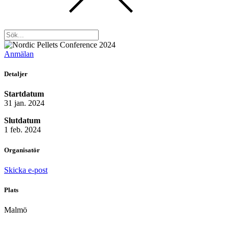
Anmälan
Detaljer
Startdatum
31 jan. 2024
Slutdatum
1 feb. 2024
Organisatör
Skicka e-post
Plats
Malmö