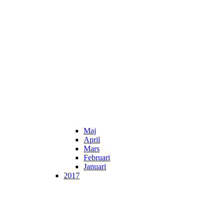
Maj
April
Mars
Februari
Januari
2017