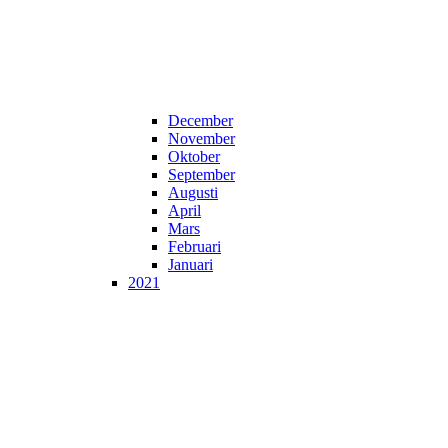
December
November
Oktober
September
Augusti
April
Mars
Februari
Januari
2021