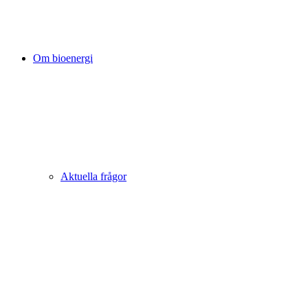
Om bioenergi
Aktuella frågor