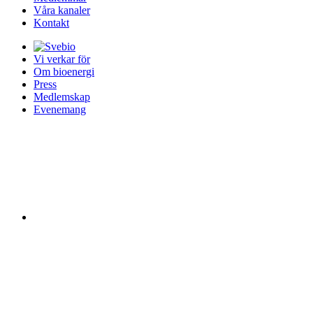
Våra kanaler
Kontakt
Vi verkar för
Om bioenergi
Press
Medlemskap
Evenemang