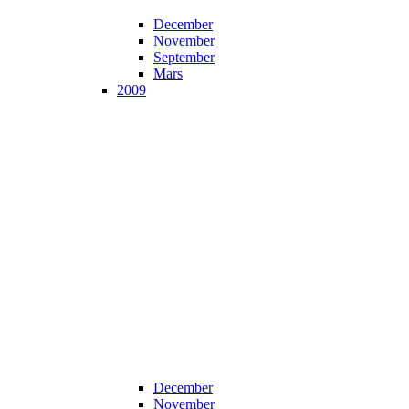
December
November
September
Mars
2009
December
November