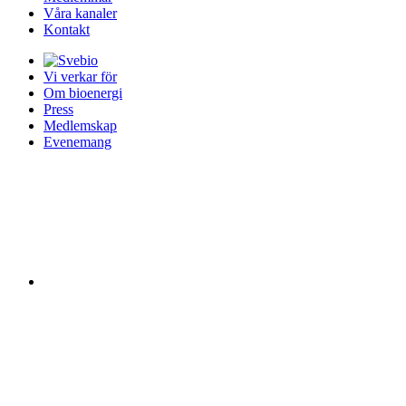
Våra kanaler
Kontakt
Vi verkar för
Om bioenergi
Press
Medlemskap
Evenemang