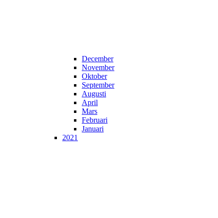
December
November
Oktober
September
Augusti
April
Mars
Februari
Januari
2021