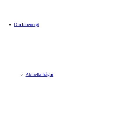
Om bioenergi
Aktuella frågor