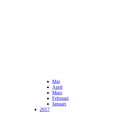
Maj
April
Mars
Februari
Januari
2017