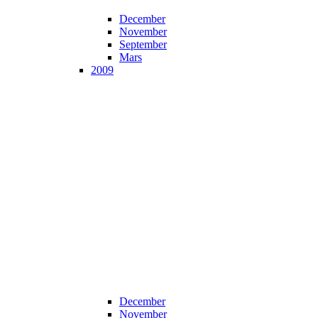
December
November
September
Mars
2009
December
November