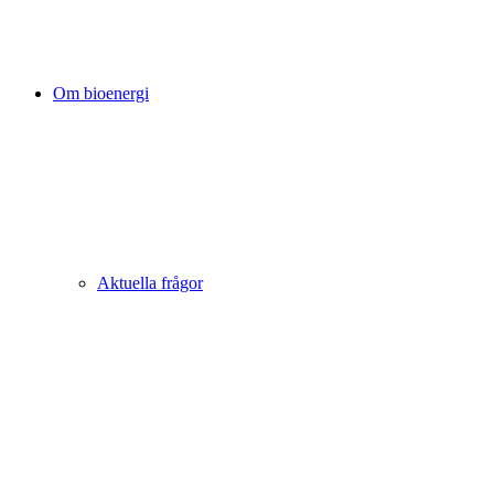
Om bioenergi
Aktuella frågor