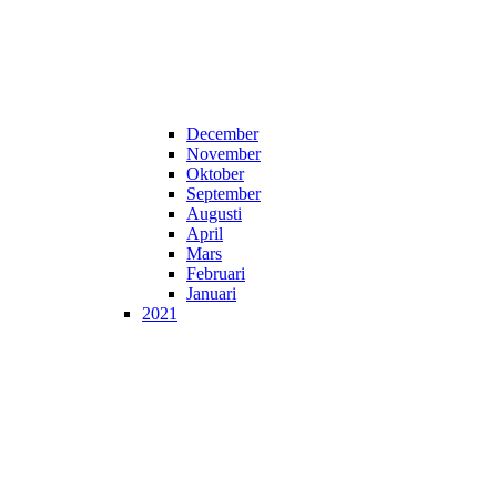
December
November
Oktober
September
Augusti
April
Mars
Februari
Januari
2021