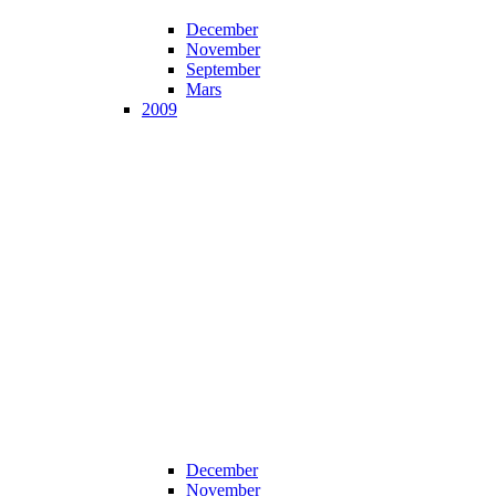
December
November
September
Mars
2009
December
November