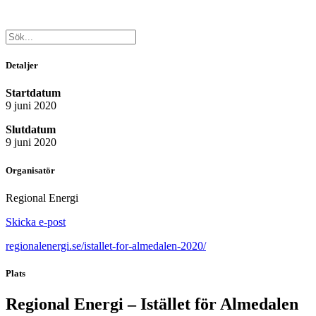
Detaljer
Startdatum
9 juni 2020
Slutdatum
9 juni 2020
Organisatör
Regional Energi
Skicka e-post
regionalenergi.se/istallet-for-almedalen-2020/
Plats
Regional Energi – Istället för Almedalen