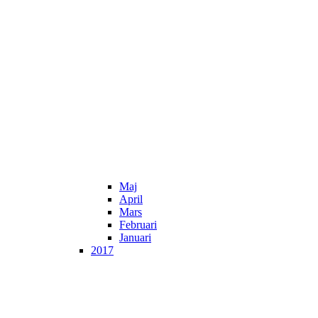
Maj
April
Mars
Februari
Januari
2017