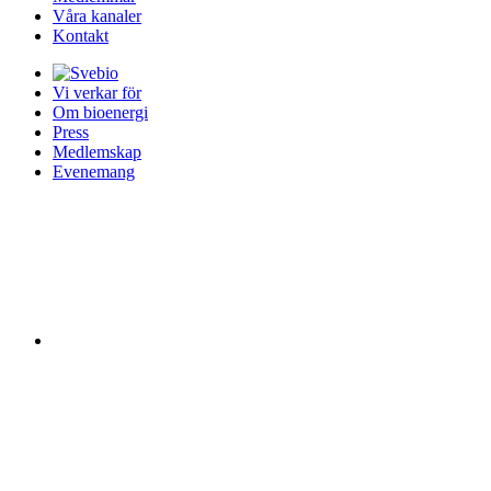
Våra kanaler
Kontakt
Vi verkar för
Om bioenergi
Press
Medlemskap
Evenemang