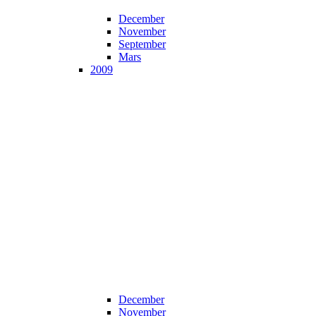
December
November
September
Mars
2009
December
November