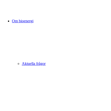
Om bioenergi
Aktuella frågor