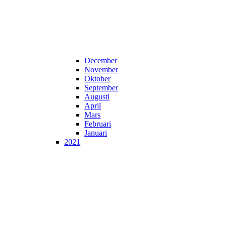
December
November
Oktober
September
Augusti
April
Mars
Februari
Januari
2021