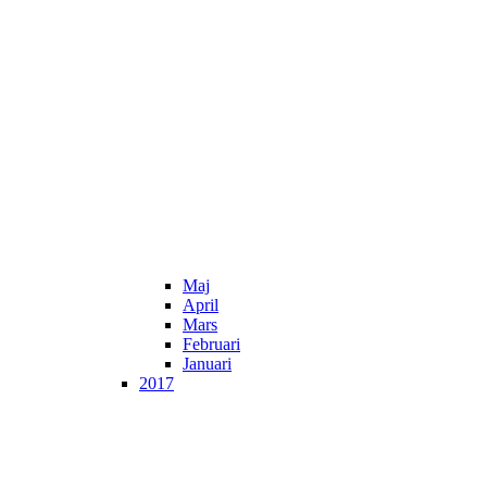
Maj
April
Mars
Februari
Januari
2017