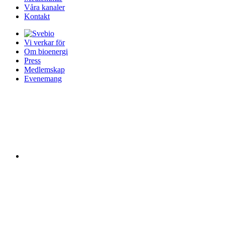
Våra kanaler
Kontakt
Vi verkar för
Om bioenergi
Press
Medlemskap
Evenemang