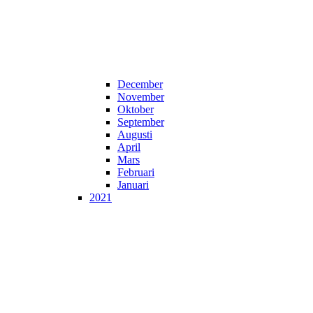
December
November
Oktober
September
Augusti
April
Mars
Februari
Januari
2021