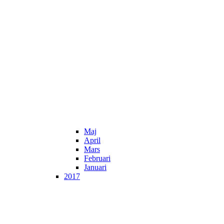
Maj
April
Mars
Februari
Januari
2017