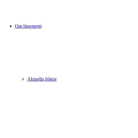
Om bioenergi
Aktuella frågor