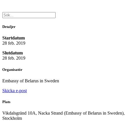
Detaljer
Startdatum
28 feb. 2019
Slutdatum
28 feb. 2019
Organisatör
Embassy of Belarus in Sweden
Skicka e-post
Plats
Vikdalsgränd 10A, Nacka Strand (Embassy of Belarus in Sweden),
Stockholm