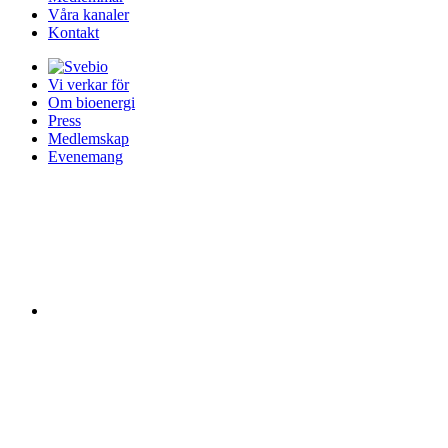
Våra kanaler
Kontakt
Vi verkar för
Om bioenergi
Press
Medlemskap
Evenemang