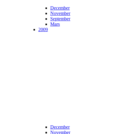
December
November
September
Mars
2009
December
November