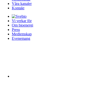
Våra kanaler
Kontakt
Vi verkar för
Om bioenergi
Press
Medlemskap
Evenemang