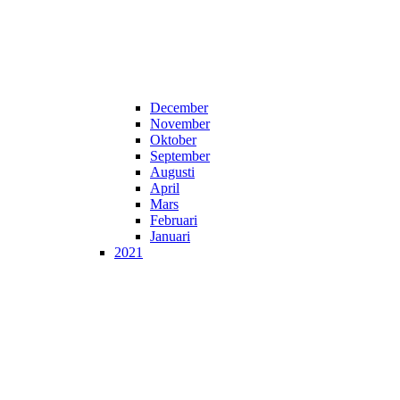
December
November
Oktober
September
Augusti
April
Mars
Februari
Januari
2021