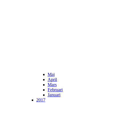
Maj
April
Mars
Februari
Januari
2017