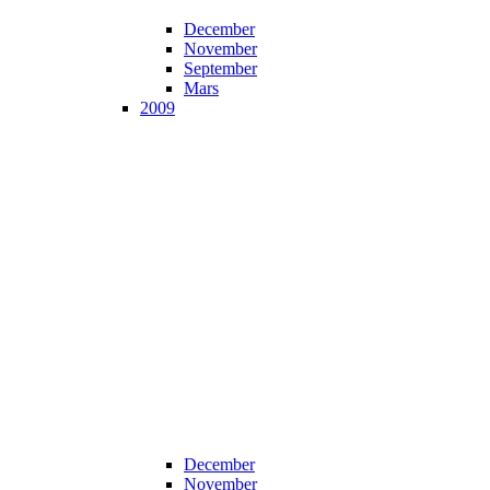
December
November
September
Mars
2009
December
November