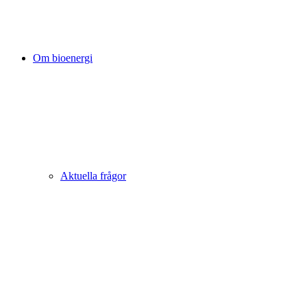
Om bioenergi
Aktuella frågor