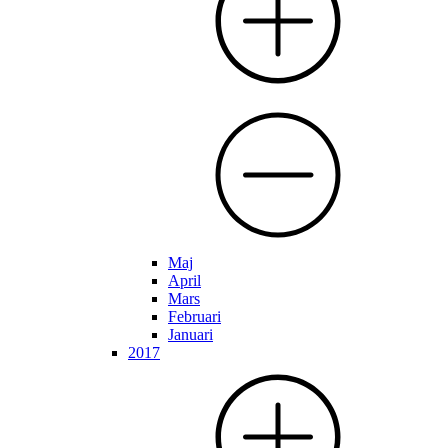
Maj
April
Mars
Februari
Januari
2017