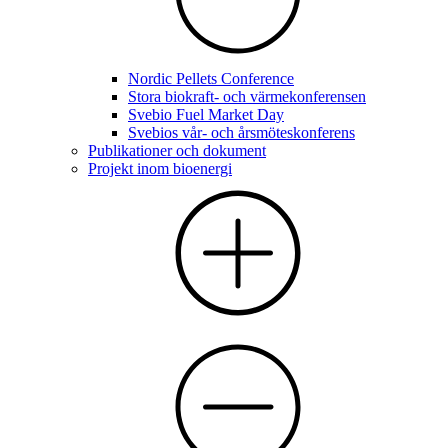
Nordic Pellets Conference
Stora biokraft- och värmekonferensen
Svebio Fuel Market Day
Svebios vår- och årsmöteskonferens
Publikationer och dokument
Projekt inom bioenergi