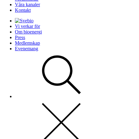
Våra kanaler
Kontakt
Vi verkar för
Om bioenergi
Press
Medlemskap
Evenemang