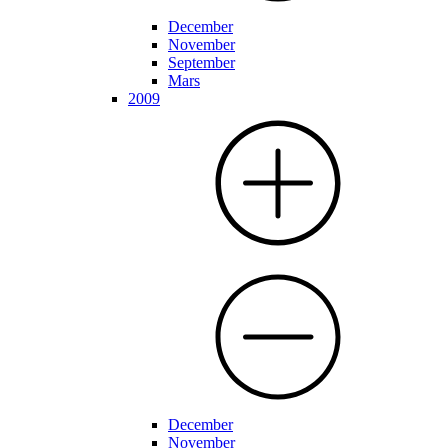
December
November
September
Mars
2009
December
November