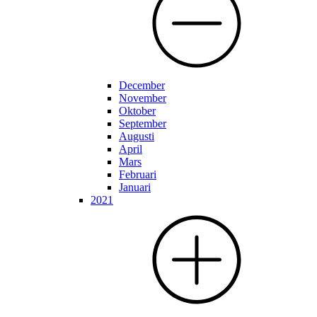
December
November
Oktober
September
Augusti
April
Mars
Februari
Januari
2021