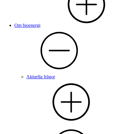
Om bioenergi
Aktuella frågor