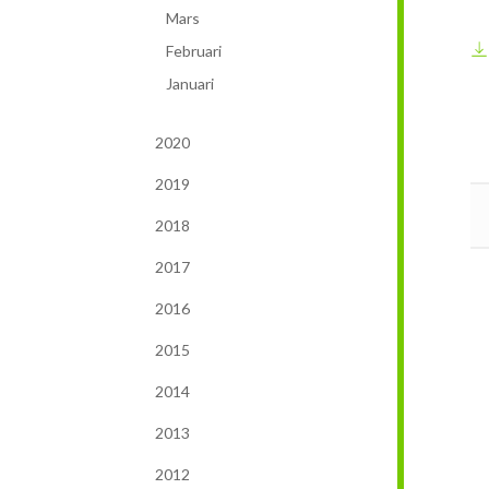
Mars
Februari
Januari
2020
2019
2018
2017
2016
2015
2014
2013
2012