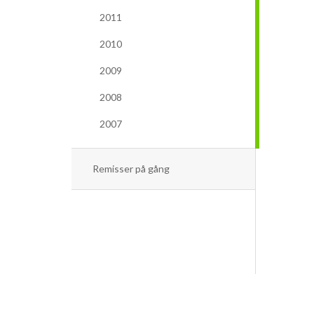
2011
2010
2009
2008
2007
Remisser på gång