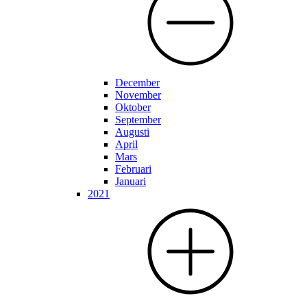
December
November
Oktober
September
Augusti
April
Mars
Februari
Januari
2021