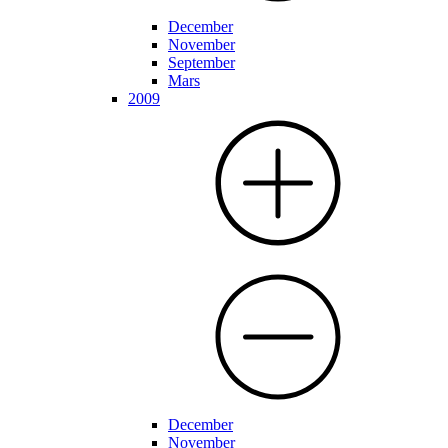
December
November
September
Mars
2009
December
November