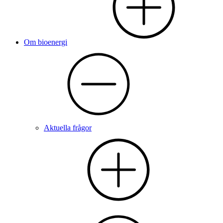
Om bioenergi
Aktuella frågor