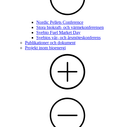
Nordic Pellets Conference
Stora biokraft- och värmekonferensen
Svebio Fuel Market Day
Svebios vår- och årsmöteskonferens
Publikationer och dokument
Projekt inom bioenergi