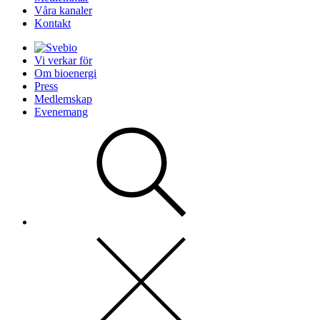
Våra kanaler
Kontakt
Vi verkar för
Om bioenergi
Press
Medlemskap
Evenemang