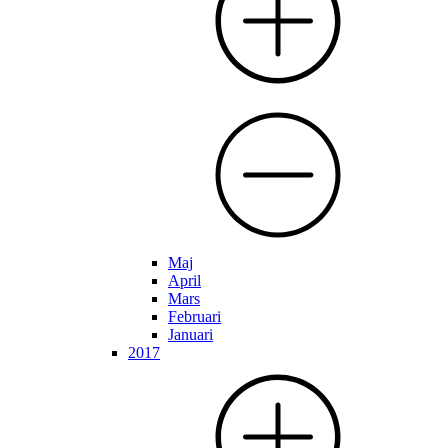
Maj
April
Mars
Februari
Januari
2017