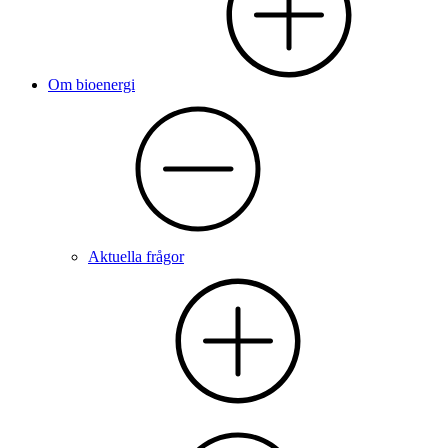
Om bioenergi
Aktuella frågor