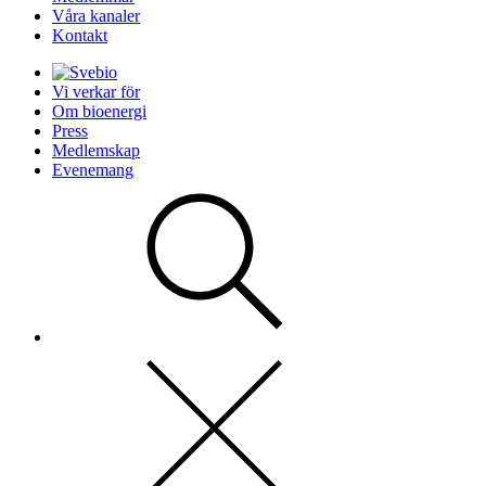
Våra kanaler
Kontakt
Vi verkar för
Om bioenergi
Press
Medlemskap
Evenemang