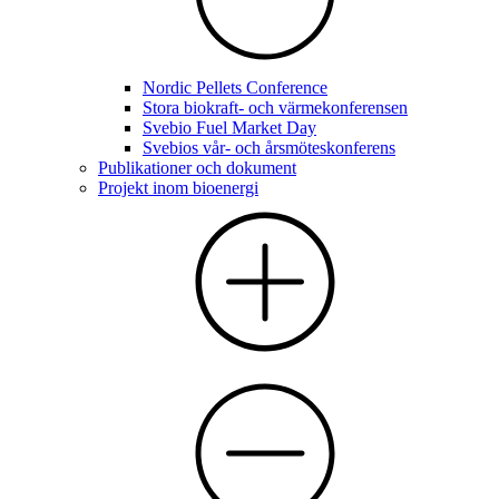
Nordic Pellets Conference
Stora biokraft- och värmekonferensen
Svebio Fuel Market Day
Svebios vår- och årsmöteskonferens
Publikationer och dokument
Projekt inom bioenergi