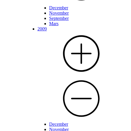
December
November
September
Mars
2009
December
November