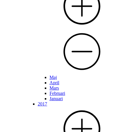
Maj
April
Mars
Februari
Januari
2017