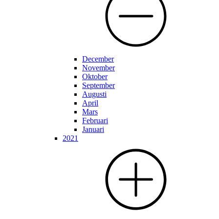
December
November
Oktober
September
Augusti
April
Mars
Februari
Januari
2021