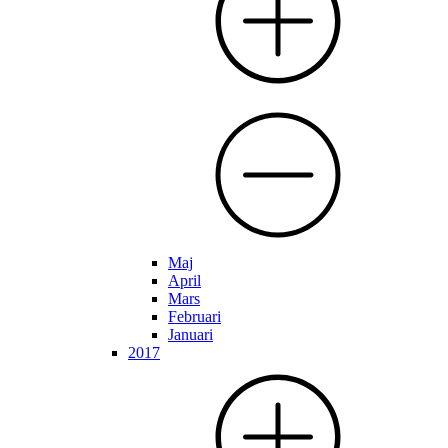
Maj
April
Mars
Februari
Januari
2017