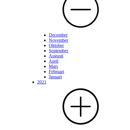
December
November
Oktober
September
Augusti
April
Mars
Februari
Januari
2021