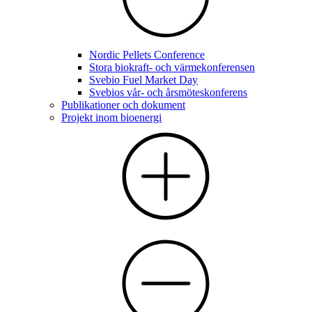
Nordic Pellets Conference
Stora biokraft- och värmekonferensen
Svebio Fuel Market Day
Svebios vår- och årsmöteskonferens
Publikationer och dokument
Projekt inom bioenergi