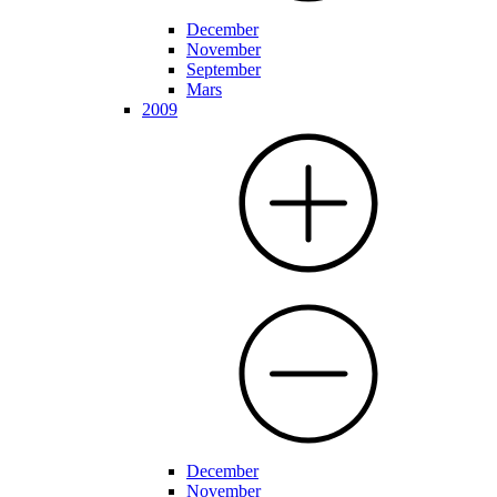
December
November
September
Mars
2009
December
November