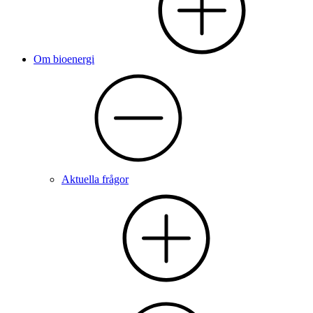
Om bioenergi
Aktuella frågor