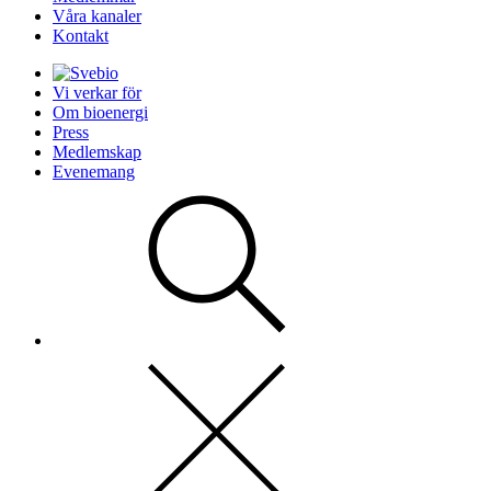
Våra kanaler
Kontakt
Vi verkar för
Om bioenergi
Press
Medlemskap
Evenemang