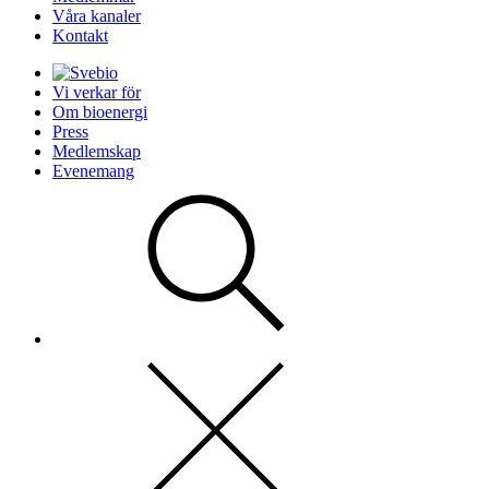
Våra kanaler
Kontakt
Vi verkar för
Om bioenergi
Press
Medlemskap
Evenemang