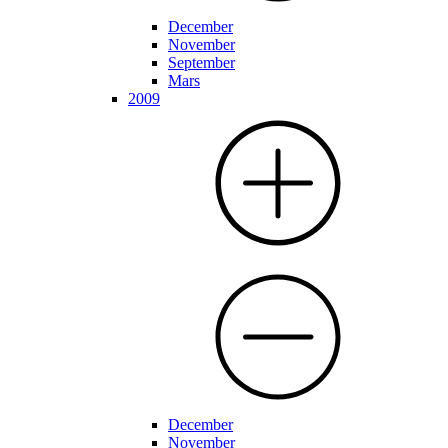
December
November
September
Mars
2009
December
November