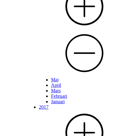
Maj
April
Mars
Februari
Januari
2017