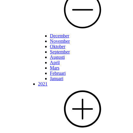
December
November
Oktober
September
Augusti
April
Mars
Februari
Januari
2021