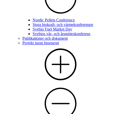
Nordic Pellets Conference
Stora biokraft- och värmekonferensen
Svebio Fuel Market Day
Svebios vår- och årsmöteskonferens
Publikationer och dokument
Projekt inom bioenergi