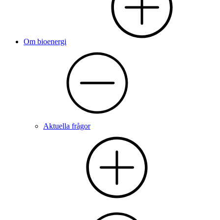
Om bioenergi
Aktuella frågor