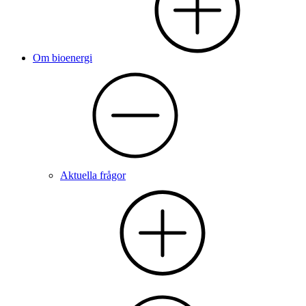
Om bioenergi
Aktuella frågor