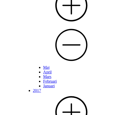
Maj
April
Mars
Februari
Januari
2017