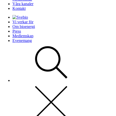
Våra kanaler
Kontakt
Vi verkar för
Om bioenergi
Press
Medlemskap
Evenemang