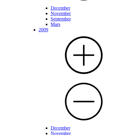
December
November
September
Mars
2009
December
November