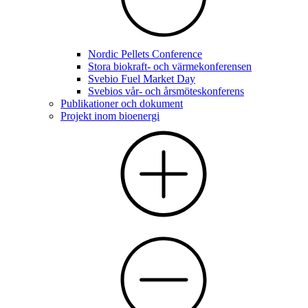
Nordic Pellets Conference
Stora biokraft- och värmekonferensen
Svebio Fuel Market Day
Svebios vår- och årsmöteskonferens
Publikationer och dokument
Projekt inom bioenergi