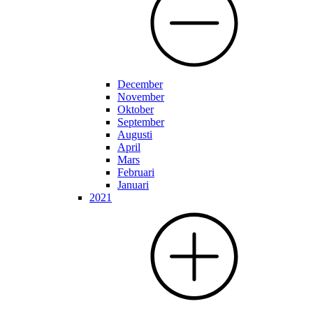
December
November
Oktober
September
Augusti
April
Mars
Februari
Januari
2021