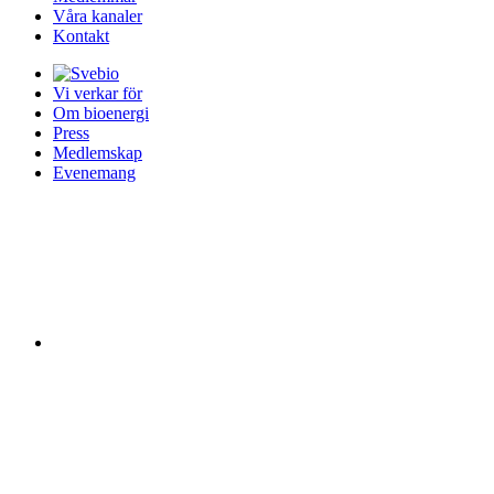
Våra kanaler
Kontakt
Vi verkar för
Om bioenergi
Press
Medlemskap
Evenemang