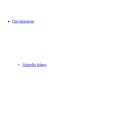
Om bioenergi
Aktuella frågor