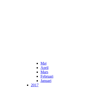
Maj
April
Mars
Februari
Januari
2017