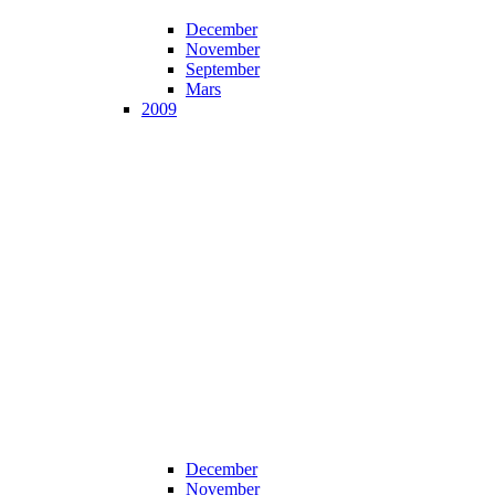
December
November
September
Mars
2009
December
November