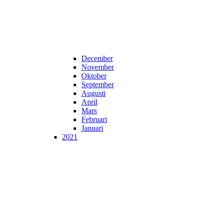
December
November
Oktober
September
Augusti
April
Mars
Februari
Januari
2021