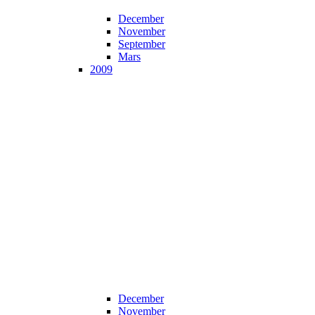
December
November
September
Mars
2009
December
November