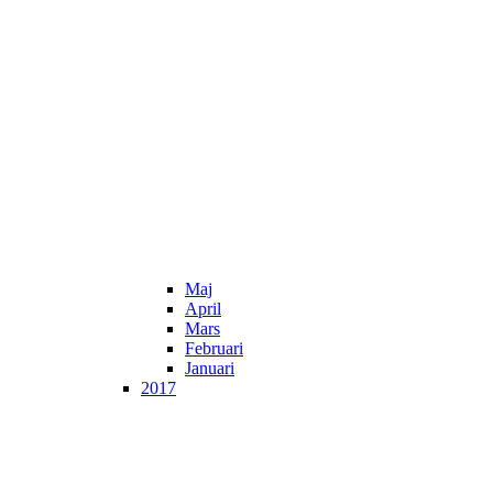
Maj
April
Mars
Februari
Januari
2017