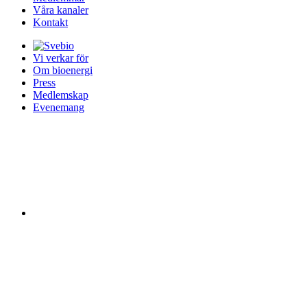
Våra kanaler
Kontakt
Vi verkar för
Om bioenergi
Press
Medlemskap
Evenemang