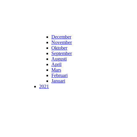
December
November
Oktober
September
Augusti
April
Mars
Februari
Januari
2021