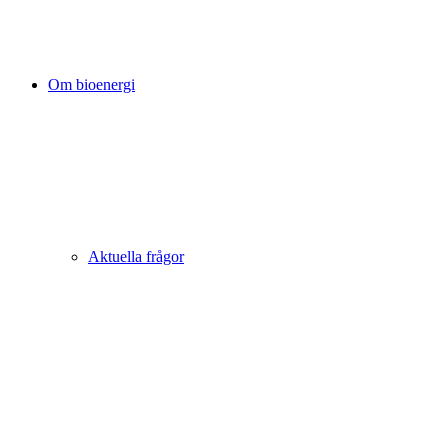
Om bioenergi
Aktuella frågor