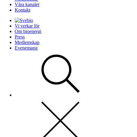
Våra kanaler
Kontakt
Vi verkar för
Om bioenergi
Press
Medlemskap
Evenemang