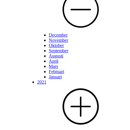
December
November
Oktober
September
Augusti
April
Mars
Februari
Januari
2021