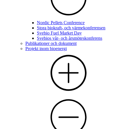
Nordic Pellets Conference
Stora biokraft- och värmekonferensen
Svebio Fuel Market Day
Svebios vår- och årsmöteskonferens
Publikationer och dokument
Projekt inom bioenergi