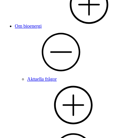
Om bioenergi
Aktuella frågor