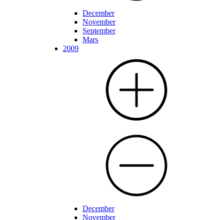
December
November
September
Mars
2009
December
November