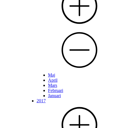
Maj
April
Mars
Februari
Januari
2017