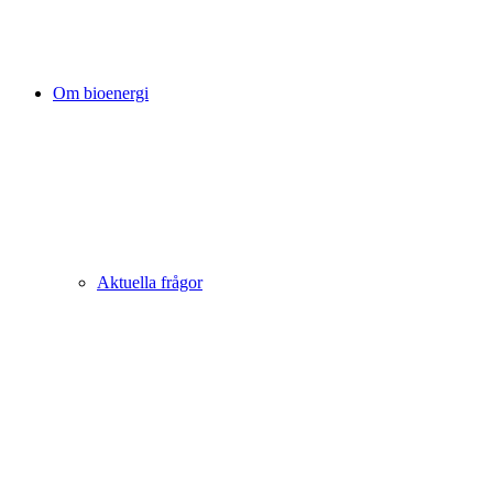
Om bioenergi
Aktuella frågor