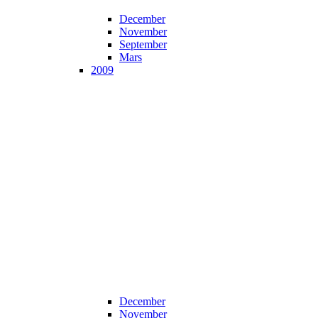
December
November
September
Mars
2009
December
November