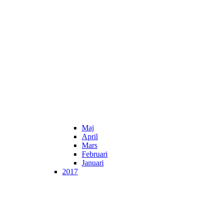
Maj
April
Mars
Februari
Januari
2017