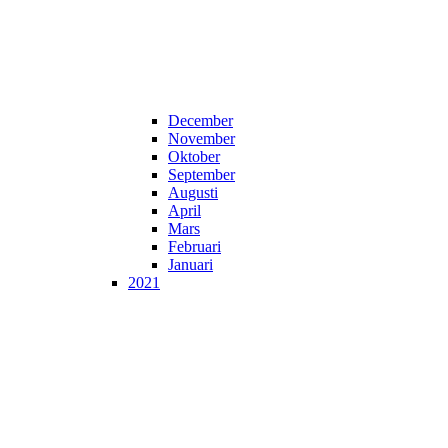
December
November
Oktober
September
Augusti
April
Mars
Februari
Januari
2021