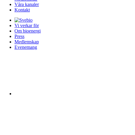
Våra kanaler
Kontakt
Vi verkar för
Om bioenergi
Press
Medlemskap
Evenemang