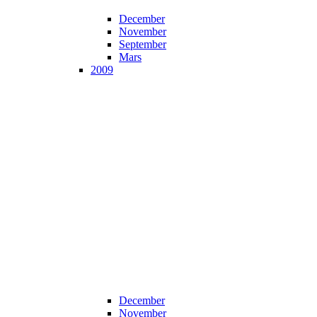
December
November
September
Mars
2009
December
November