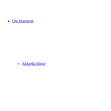
Om bioenergi
Aktuella frågor