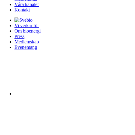
Våra kanaler
Kontakt
Vi verkar för
Om bioenergi
Press
Medlemskap
Evenemang