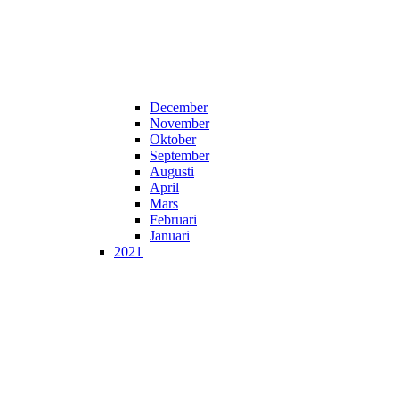
December
November
Oktober
September
Augusti
April
Mars
Februari
Januari
2021