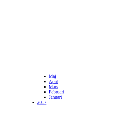
Maj
April
Mars
Februari
Januari
2017