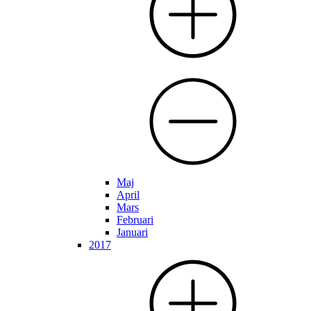
Maj
April
Mars
Februari
Januari
2017