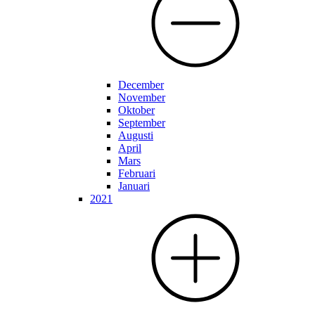
December
November
Oktober
September
Augusti
April
Mars
Februari
Januari
2021