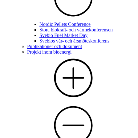
Nordic Pellets Conference
Stora biokraft- och värmekonferensen
Svebio Fuel Market Day
Svebios vår- och årsmöteskonferens
Publikationer och dokument
Projekt inom bioenergi