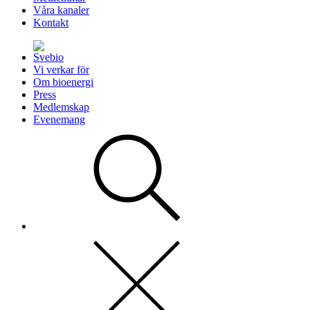
Våra kanaler
Kontakt
Vi verkar för
Om bioenergi
Press
Medlemskap
Evenemang