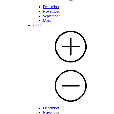
December
November
September
Mars
2009
December
November