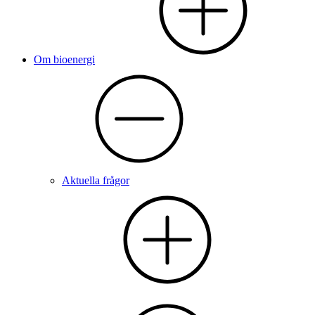
Om bioenergi
Aktuella frågor