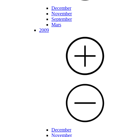
December
November
September
Mars
2009
December
November