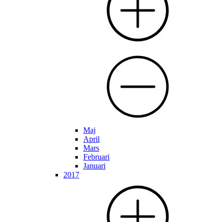
Maj
April
Mars
Februari
Januari
2017