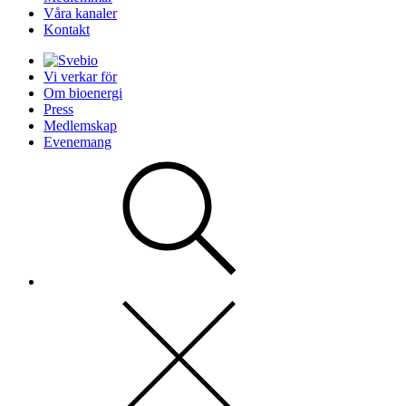
Våra kanaler
Kontakt
Vi verkar för
Om bioenergi
Press
Medlemskap
Evenemang