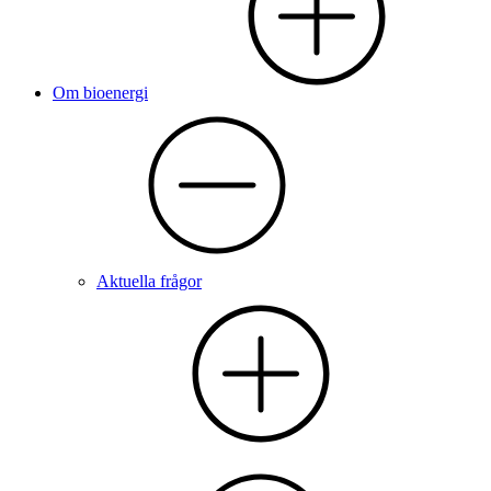
Om bioenergi
Aktuella frågor