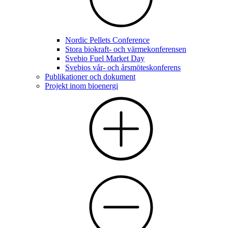
Nordic Pellets Conference
Stora biokraft- och värmekonferensen
Svebio Fuel Market Day
Svebios vår- och årsmöteskonferens
Publikationer och dokument
Projekt inom bioenergi