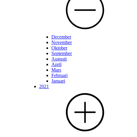
December
November
Oktober
September
Augusti
April
Mars
Februari
Januari
2021