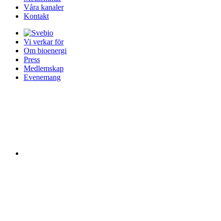
Våra kanaler
Kontakt
Vi verkar för
Om bioenergi
Press
Medlemskap
Evenemang