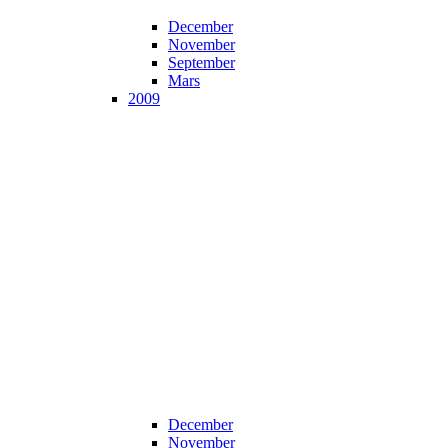
December
November
September
Mars
2009
December
November