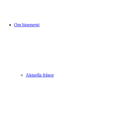
Om bioenergi
Aktuella frågor