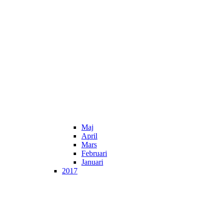
Maj
April
Mars
Februari
Januari
2017