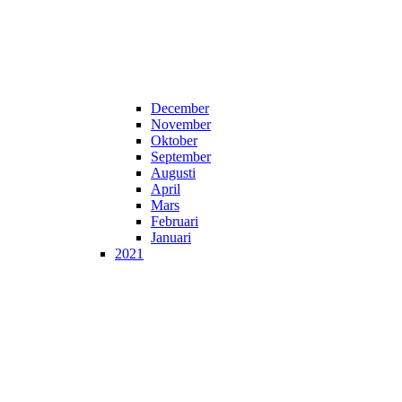
December
November
Oktober
September
Augusti
April
Mars
Februari
Januari
2021