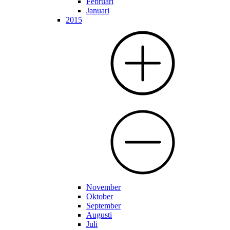
Februari
Januari
2015
November
Oktober
September
Augusti
Juli