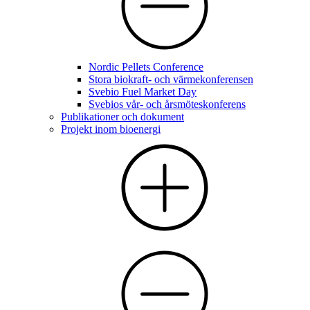
Nordic Pellets Conference
Stora biokraft- och värmekonferensen
Svebio Fuel Market Day
Svebios vår- och årsmöteskonferens
Publikationer och dokument
Projekt inom bioenergi