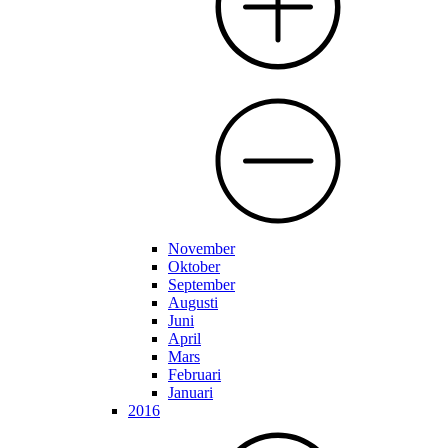
November
Oktober
September
Augusti
Juni
April
Mars
Februari
Januari
2016