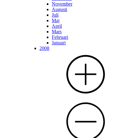
November
Augusti
Juli
Maj
April
Mars
Februari
Januari
2008