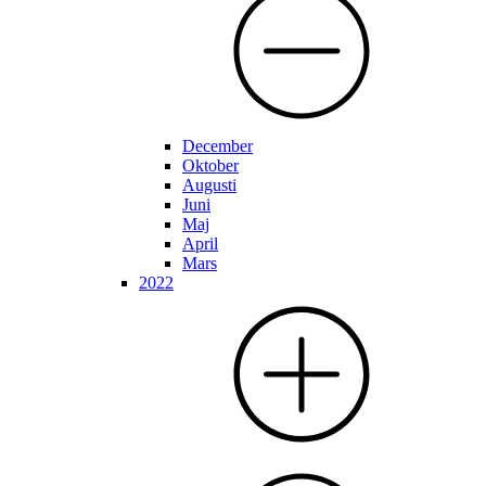
December
Oktober
Augusti
Juni
Maj
April
Mars
2022