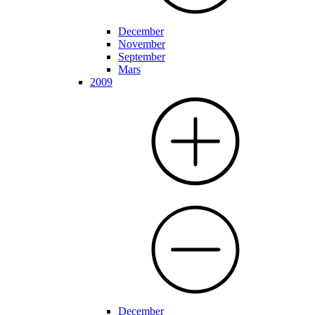
December
November
September
Mars
2009
December