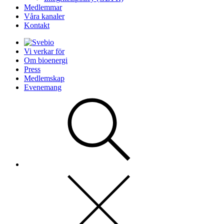
Medlemmar
Våra kanaler
Kontakt
Vi verkar för
Om bioenergi
Press
Medlemskap
Evenemang