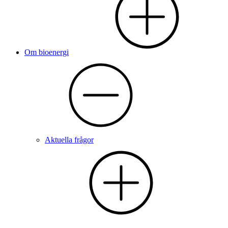
Om bioenergi
Aktuella frågor