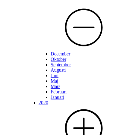
December
Oktober
September
Augusti
Juni
Maj
Mars
Februari
Januari
2020