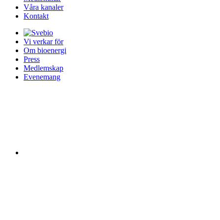
Våra kanaler
Kontakt
Vi verkar för
Om bioenergi
Press
Medlemskap
Evenemang