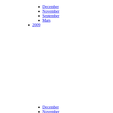
December
November
September
Mars
2009
December
November