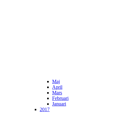
Maj
April
Mars
Februari
Januari
2017