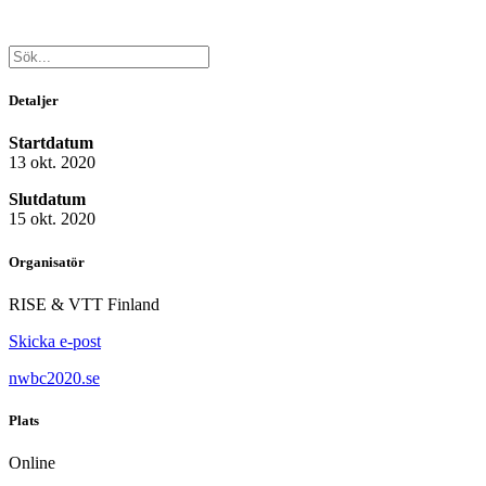
Detaljer
Startdatum
13 okt. 2020
Slutdatum
15 okt. 2020
Organisatör
RISE & VTT Finland
Skicka e-post
nwbc2020.se
Plats
Online