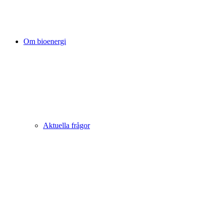
Om bioenergi
Aktuella frågor