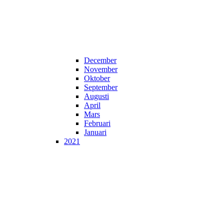
December
November
Oktober
September
Augusti
April
Mars
Februari
Januari
2021