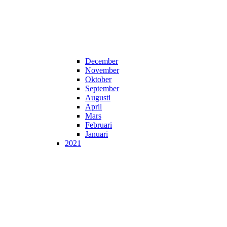
December
November
Oktober
September
Augusti
April
Mars
Februari
Januari
2021