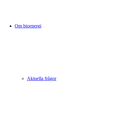
Om bioenergi
Aktuella frågor