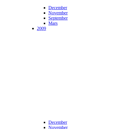
December
November
September
Mars
2009
December
November