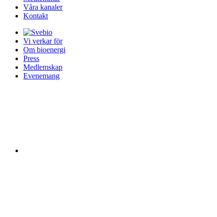
Våra kanaler
Kontakt
Vi verkar för
Om bioenergi
Press
Medlemskap
Evenemang