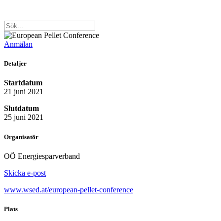
Anmälan
Detaljer
Startdatum
21 juni 2021
Slutdatum
25 juni 2021
Organisatör
OÖ Energiesparverband
Skicka e-post
www.wsed.at/european-pellet-conference
Plats