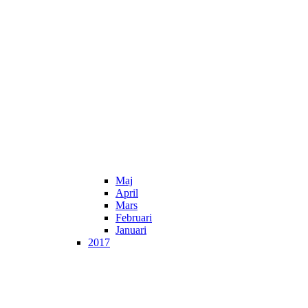
Maj
April
Mars
Februari
Januari
2017