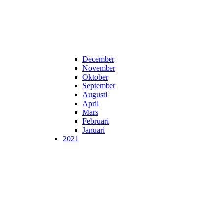
December
November
Oktober
September
Augusti
April
Mars
Februari
Januari
2021