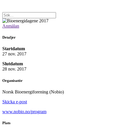
Anmälan
Detaljer
Startdatum
27 nov. 2017
Slutdatum
28 nov. 2017
Organisatör
Norsk Bioenergiforening (Nobio)
Skicka e-post
www.nobio.no/program
Plats