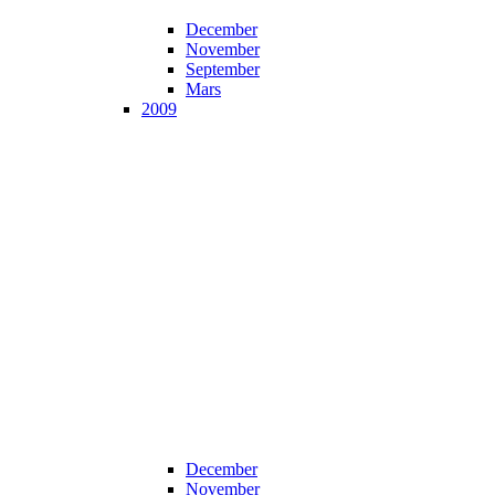
December
November
September
Mars
2009
December
November