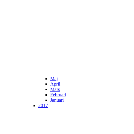
Maj
April
Mars
Februari
Januari
2017