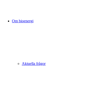
Om bioenergi
Aktuella frågor