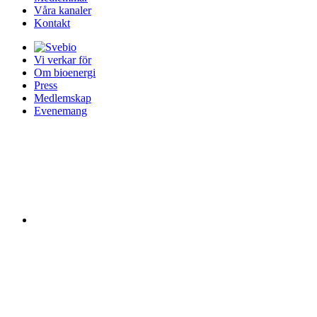
Våra kanaler
Kontakt
Vi verkar för
Om bioenergi
Press
Medlemskap
Evenemang