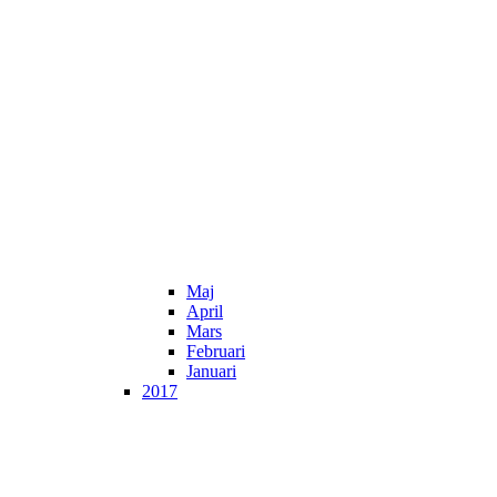
Maj
April
Mars
Februari
Januari
2017