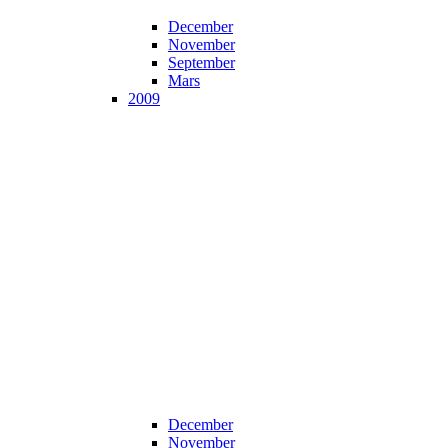
December
November
September
Mars
2009
December
November