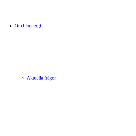
Om bioenergi
Aktuella frågor