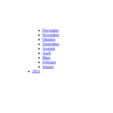
December
November
Oktober
September
Augusti
April
Mars
Februari
Januari
2021