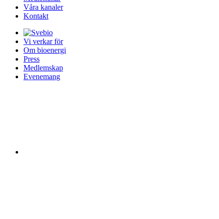
Våra kanaler
Kontakt
Vi verkar för
Om bioenergi
Press
Medlemskap
Evenemang