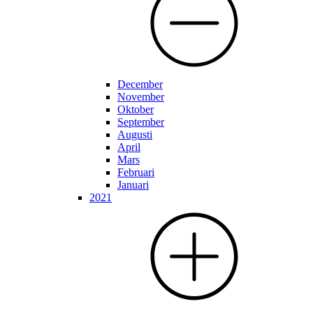
December
November
Oktober
September
Augusti
April
Mars
Februari
Januari
2021