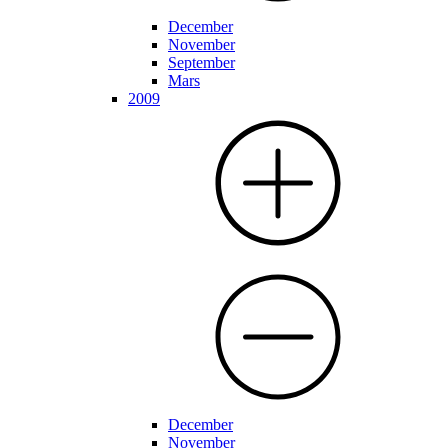
December
November
September
Mars
2009
December
November