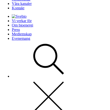
Våra kanaler
Kontakt
Vi verkar för
Om bioenergi
Press
Medlemskap
Evenemang