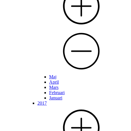
Maj
April
Mars
Februari
Januari
2017