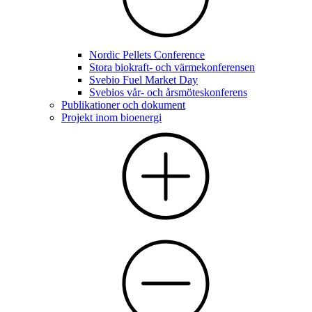
Nordic Pellets Conference
Stora biokraft- och värmekonferensen
Svebio Fuel Market Day
Svebios vår- och årsmöteskonferens
Publikationer och dokument
Projekt inom bioenergi