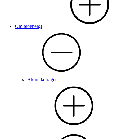
Om bioenergi
Aktuella frågor