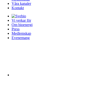
Våra kanaler
Kontakt
Vi verkar för
Om bioenergi
Press
Medlemskap
Evenemang