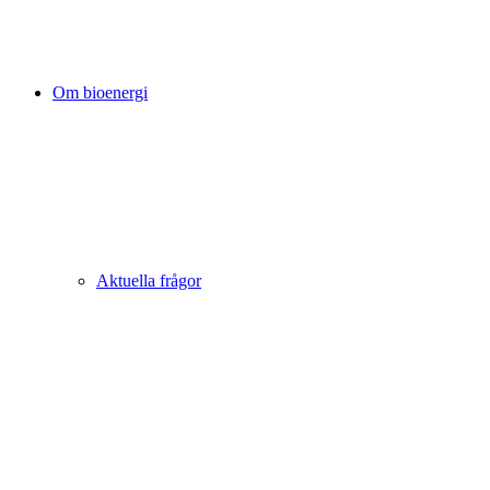
Om bioenergi
Aktuella frågor