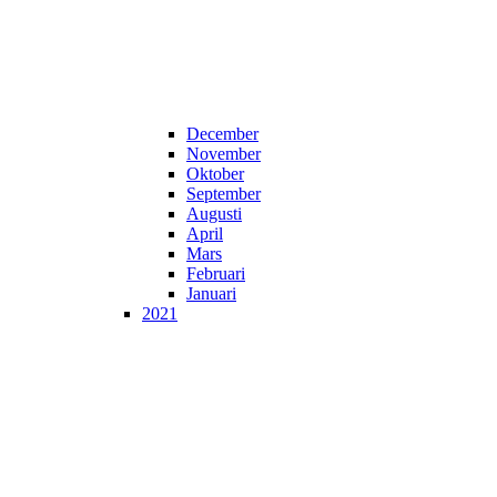
December
November
Oktober
September
Augusti
April
Mars
Februari
Januari
2021