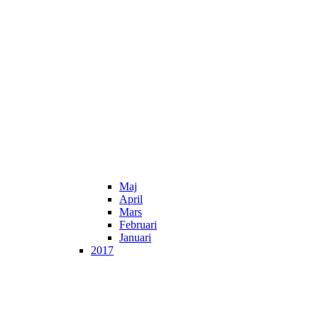
Maj
April
Mars
Februari
Januari
2017