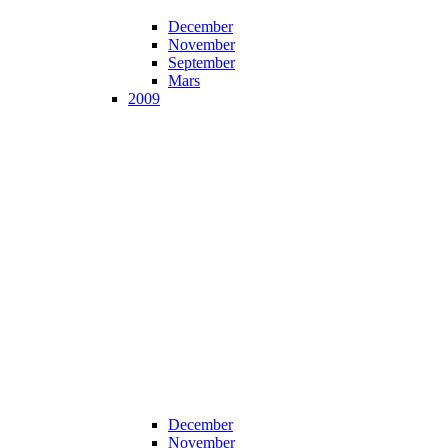
December
November
September
Mars
2009
December
November