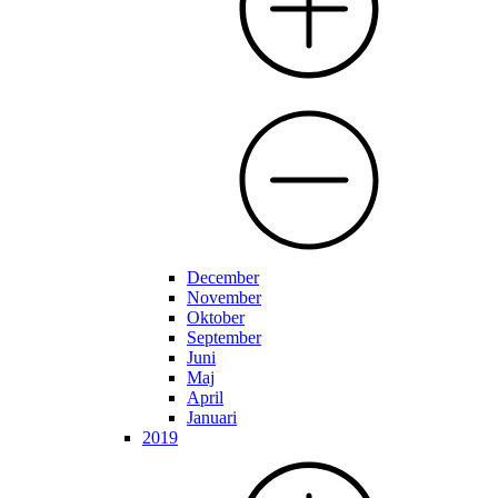
December
November
Oktober
September
Juni
Maj
April
Januari
2019