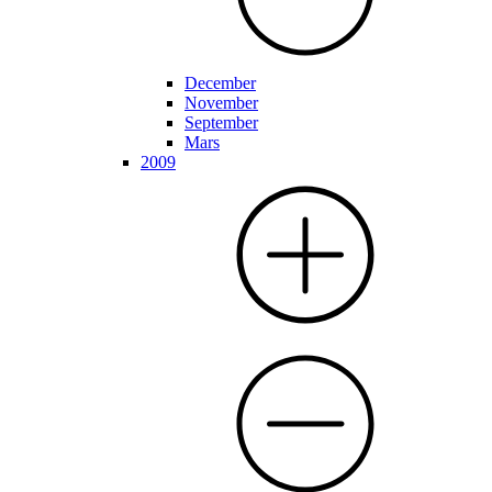
December
November
September
Mars
2009