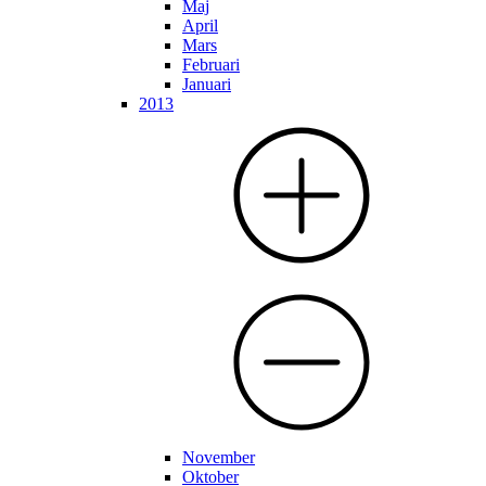
Maj
April
Mars
Februari
Januari
2013
November
Oktober