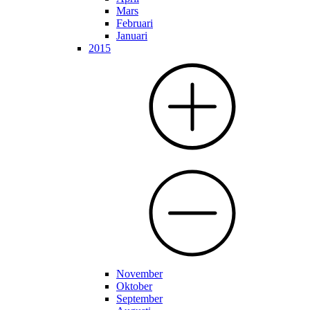
Mars
Februari
Januari
2015
November
Oktober
September