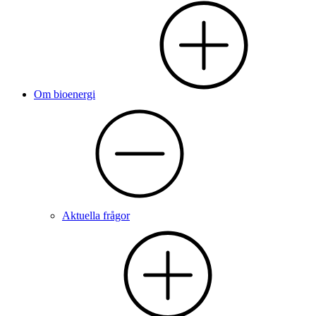
Om bioenergi
Aktuella frågor