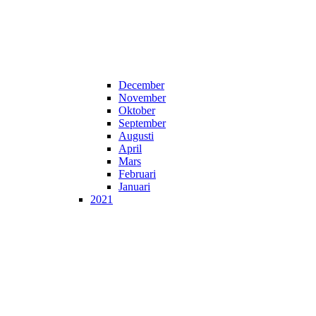
December
November
Oktober
September
Augusti
April
Mars
Februari
Januari
2021