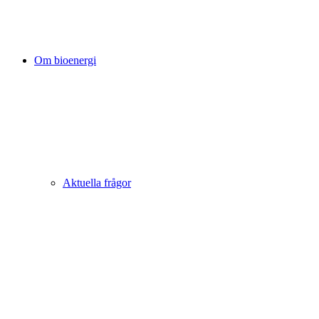
Om bioenergi
Aktuella frågor