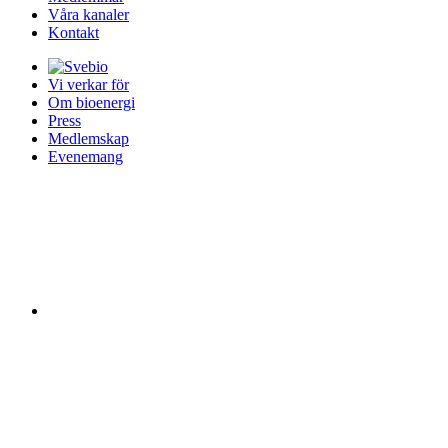
Våra kanaler
Kontakt
Vi verkar för
Om bioenergi
Press
Medlemskap
Evenemang