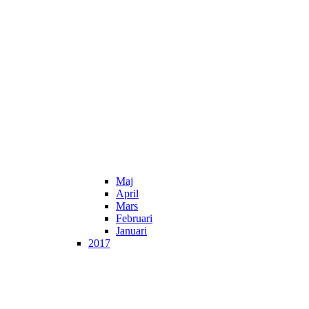
Maj
April
Mars
Februari
Januari
2017