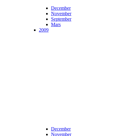
December
November
September
Mars
2009
December
November