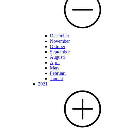
December
November
Oktober
September
Augusti
April
Mars
Februari
Januari
2021