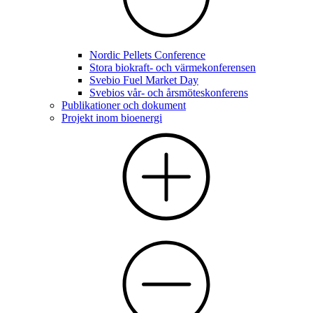
Nordic Pellets Conference
Stora biokraft- och värmekonferensen
Svebio Fuel Market Day
Svebios vår- och årsmöteskonferens
Publikationer och dokument
Projekt inom bioenergi