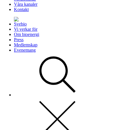
Våra kanaler
Kontakt
Vi verkar för
Om bioenergi
Press
Medlemskap
Evenemang