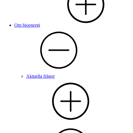
Om bioenergi
Aktuella frågor