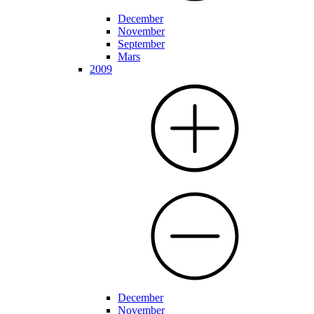
December
November
September
Mars
2009
December
November