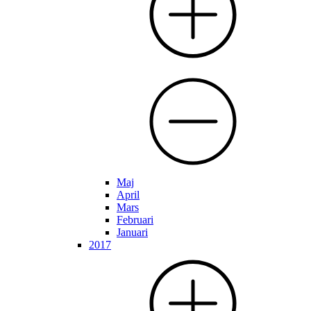
Maj
April
Mars
Februari
Januari
2017