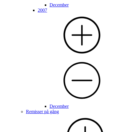
December
2007
December
Remisser på gång