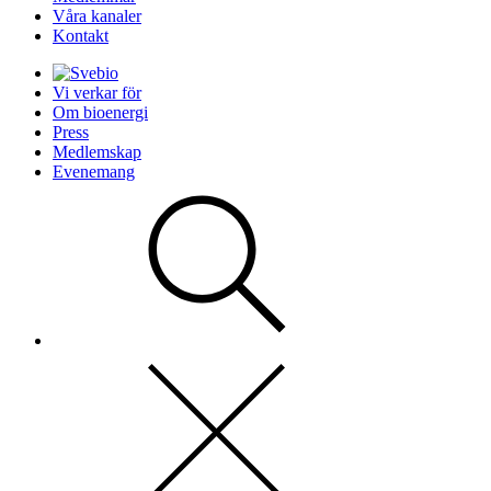
Våra kanaler
Kontakt
Vi verkar för
Om bioenergi
Press
Medlemskap
Evenemang