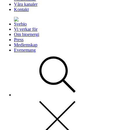
Våra kanaler
Kontakt
Vi verkar för
Om bioenergi
Press
Medlemskap
Evenemang