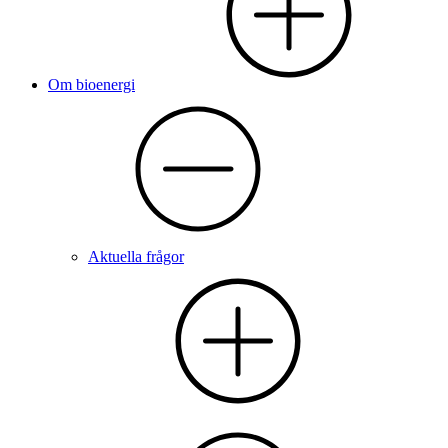
Om bioenergi
Aktuella frågor