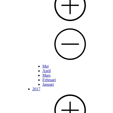
Maj
April
Mars
Februari
Januari
2017