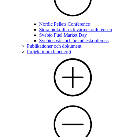
Nordic Pellets Conference
Stora biokraft- och värmekonferensen
Svebio Fuel Market Day
Svebios vår- och årsmöteskonferens
Publikationer och dokument
Projekt inom bioenergi