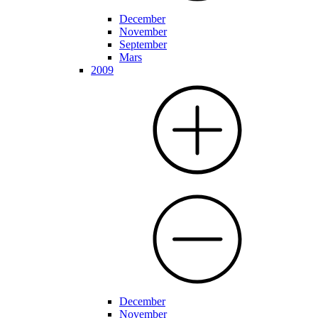
December
November
September
Mars
2009
December
November