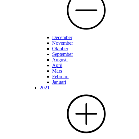
December
November
Oktober
September
Augusti
April
Mars
Februari
Januari
2021