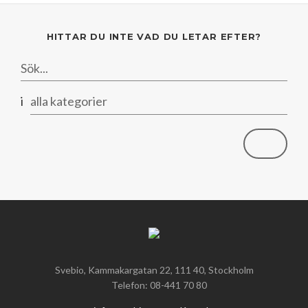
HITTAR DU INTE VAD DU LETAR EFTER?
i
alla kategorier
Svebio, Kammakargatan 22, 111 40, Stockholm
Telefon: 08-441 70 80