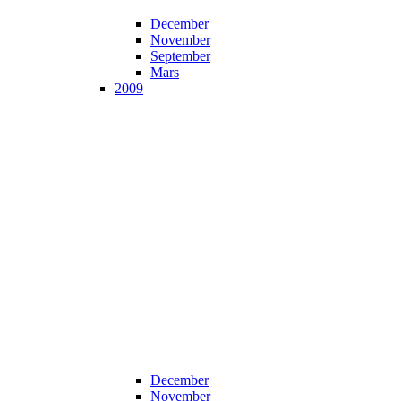
December
November
September
Mars
2009
December
November