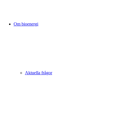
Om bioenergi
Aktuella frågor