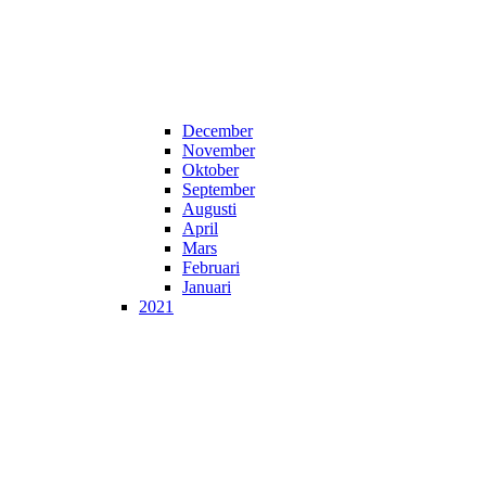
December
November
Oktober
September
Augusti
April
Mars
Februari
Januari
2021