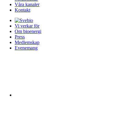
Våra kanaler
Kontakt
Vi verkar för
Om bioenergi
Press
Medlemskap
Evenemang