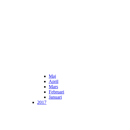
Maj
April
Mars
Februari
Januari
2017