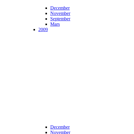
December
November
September
Mars
2009
December
November