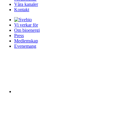
Våra kanaler
Kontakt
Vi verkar för
Om bioenergi
Press
Medlemskap
Evenemang