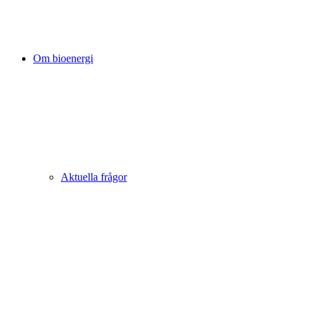
Om bioenergi
Aktuella frågor