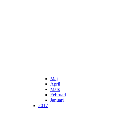
Maj
April
Mars
Februari
Januari
2017