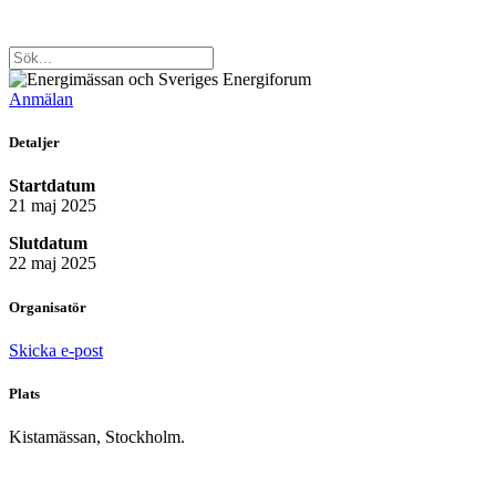
Anmälan
Detaljer
Startdatum
21 maj 2025
Slutdatum
22 maj 2025
Organisatör
Skicka e-post
Plats
Kistamässan, Stockholm.