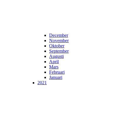
December
November
Oktober
September
Augusti
April
Mars
Februari
Januari
2021