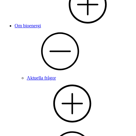
Om bioenergi
Aktuella frågor