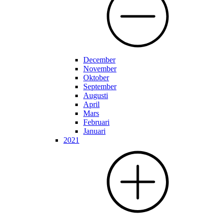
December
November
Oktober
September
Augusti
April
Mars
Februari
Januari
2021