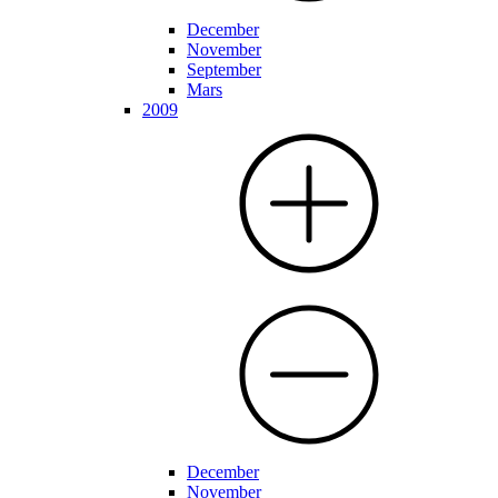
December
November
September
Mars
2009
December
November