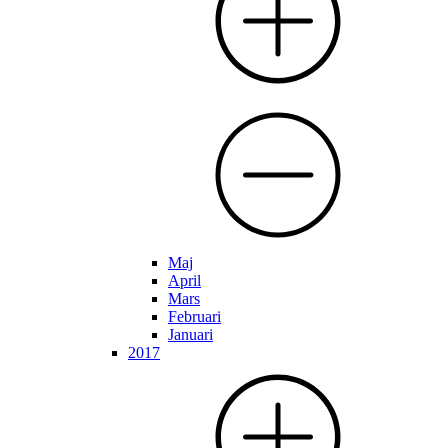
Maj
April
Mars
Februari
Januari
2017