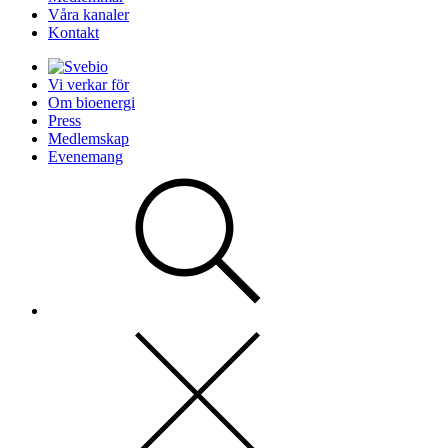
Våra kanaler
Kontakt
Vi verkar för
Om bioenergi
Press
Medlemskap
Evenemang