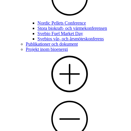
Nordic Pellets Conference
Stora biokraft- och värmekonferensen
Svebio Fuel Market Day
Svebios vår- och årsmöteskonferens
Publikationer och dokument
Projekt inom bioenergi