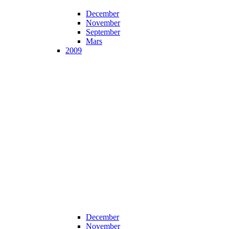
December
November
September
Mars
2009
December
November