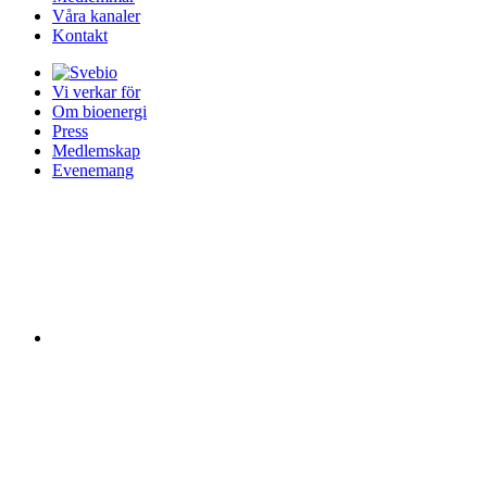
Våra kanaler
Kontakt
Vi verkar för
Om bioenergi
Press
Medlemskap
Evenemang