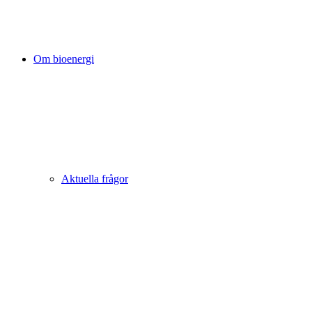
Om bioenergi
Aktuella frågor