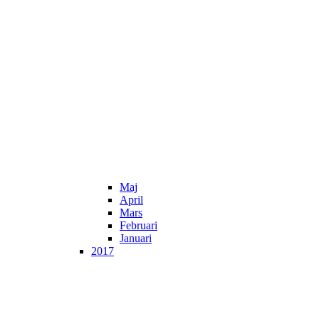
Maj
April
Mars
Februari
Januari
2017