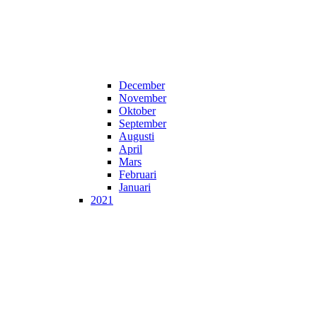
December
November
Oktober
September
Augusti
April
Mars
Februari
Januari
2021