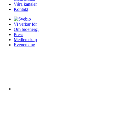
Våra kanaler
Kontakt
Vi verkar för
Om bioenergi
Press
Medlemskap
Evenemang