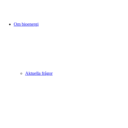
Om bioenergi
Aktuella frågor