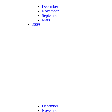
December
November
September
Mars
2009
December
November