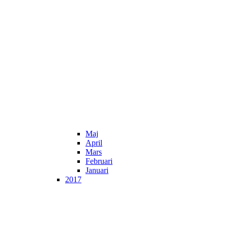
Maj
April
Mars
Februari
Januari
2017