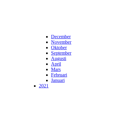
December
November
Oktober
September
Augusti
April
Mars
Februari
Januari
2021