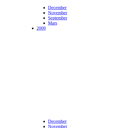
December
November
September
Mars
2009
December
November