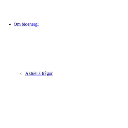
Om bioenergi
Aktuella frågor