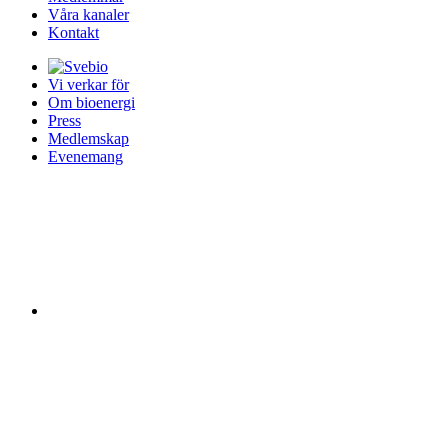
Våra kanaler
Kontakt
Vi verkar för
Om bioenergi
Press
Medlemskap
Evenemang