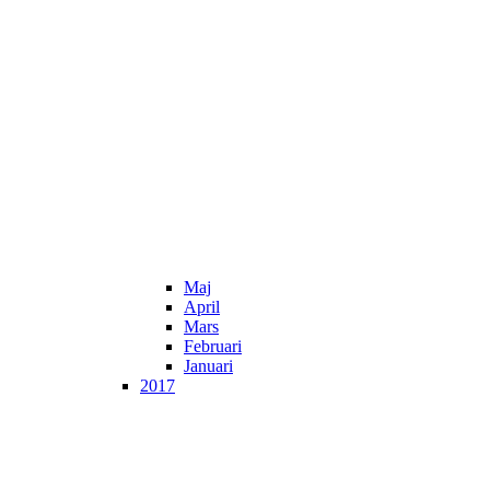
Maj
April
Mars
Februari
Januari
2017