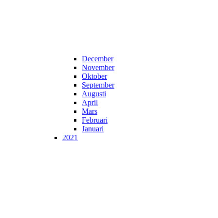
December
November
Oktober
September
Augusti
April
Mars
Februari
Januari
2021