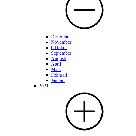
December
November
Oktober
September
Augusti
April
Mars
Februari
Januari
2021