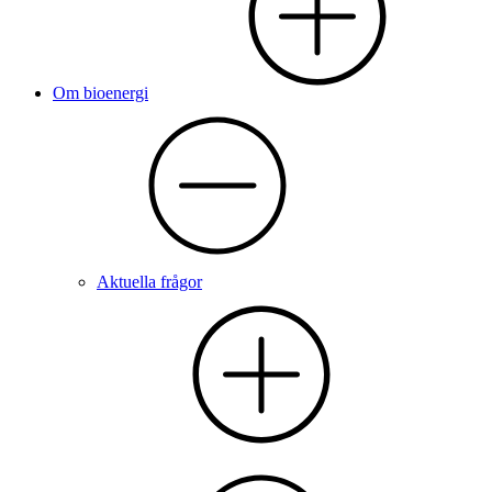
Om bioenergi
Aktuella frågor