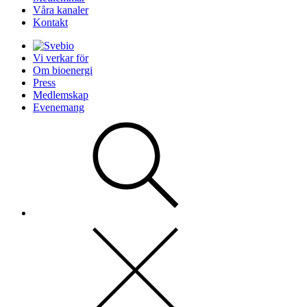
Våra kanaler
Kontakt
Vi verkar för
Om bioenergi
Press
Medlemskap
Evenemang