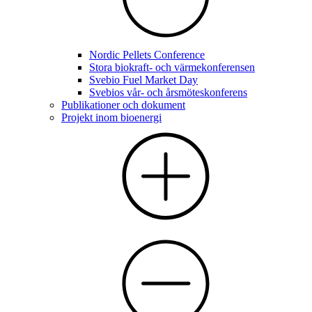
Nordic Pellets Conference
Stora biokraft- och värmekonferensen
Svebio Fuel Market Day
Svebios vår- och årsmöteskonferens
Publikationer och dokument
Projekt inom bioenergi