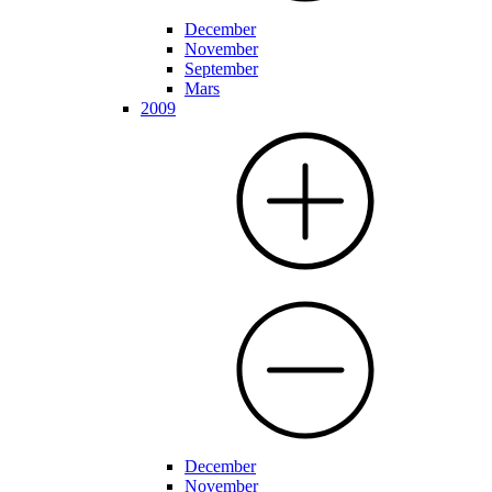
December
November
September
Mars
2009
December
November