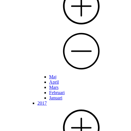
Maj
April
Mars
Februari
Januari
2017