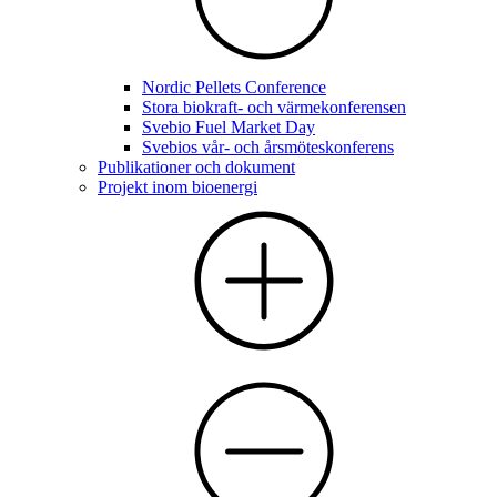
Nordic Pellets Conference
Stora biokraft- och värmekonferensen
Svebio Fuel Market Day
Svebios vår- och årsmöteskonferens
Publikationer och dokument
Projekt inom bioenergi