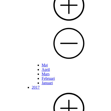
Maj
April
Mars
Februari
Januari
2017