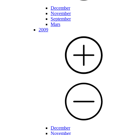
December
November
September
Mars
2009
December
November