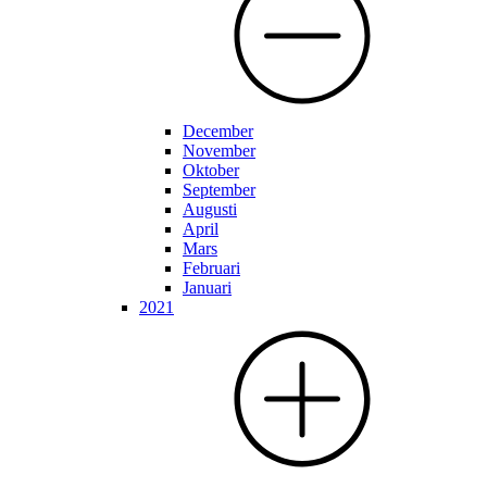
December
November
Oktober
September
Augusti
April
Mars
Februari
Januari
2021