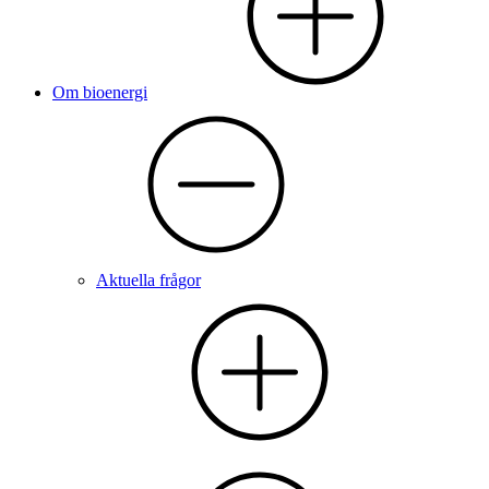
Om bioenergi
Aktuella frågor