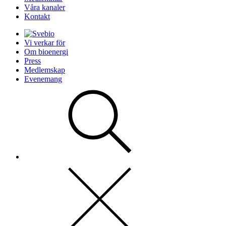
Våra kanaler
Kontakt
Vi verkar för
Om bioenergi
Press
Medlemskap
Evenemang